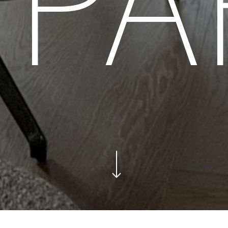
PA
Navigate to the next section